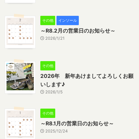
その他
インソール
～R8.2月の営業日のお知らせ～
2026/1/21
その他
2026年 新年あけましてよろしくお願
いします♪
2026/1/5
その他
～R8.1月の営業日のお知らせ～
2025/12/24