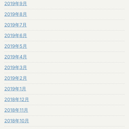
2019年9月
2019年8月
2019年7月
2019年6月
2019年5月
2019年4月
2019年3月
2019年2月
2019年1月
2018年12月
2018年11月
2018年10月