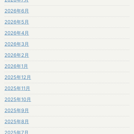
2026年6月
2026年5月
2026年4月
2026年3月
2026年2月
2026年1月
2025年12月
2025年11月
2025年10月
2025年9月
2025年8月
2025年7月