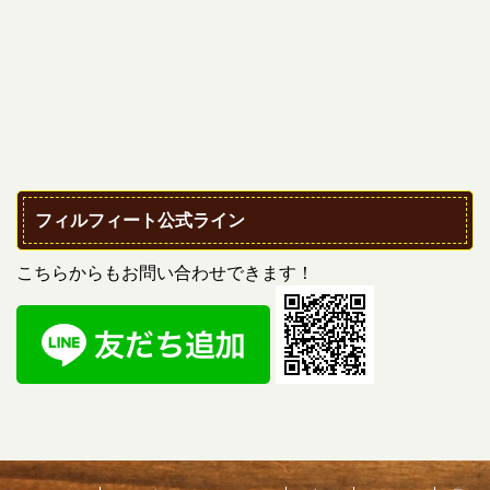
フィルフィート公式ライン
こちらからもお問い合わせできます！