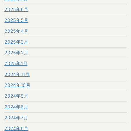
2025年6月
2025年5月
2025年4月
2025年3月
2025年2月
2025年1月
2024年11月
2024年10月
2024年9月
2024年8月
2024年7月
2024年6月