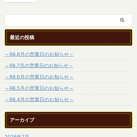
最近の投稿
～R8.8月の営業日のお知らせ～
～R8.7月の営業日のお知らせ～
～R8.6月の営業日のお知らせ～
～R8.5月の営業日のお知らせ～
～R8.4月の営業日のお知らせ～
アーカイブ
2026年7月