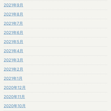
2021年9月
2021年8月
2021年7月
2021年6月
2021年5月
2021年4月
2021年3月
2021年2月
2021年1月
2020年12月
2020年11月
2020年10月