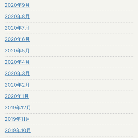
2020年9月
2020年8月
2020年7月
2020年6月
2020年5月
2020年4月
2020年3月
2020年2月
2020年1月
2019年12月
2019年11月
2019年10月