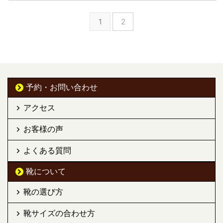
1
2
予約・お問い合わせ
アクセス
お客様の声
よくある質問
靴について
靴の選び方
靴サイズの合わせ方