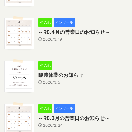
その他
インソール
～R8.4月の営業日のお知らせ～
2026/3/19
その他
臨時休業のお知らせ
2026/3/5
その他
インソール
～R8.3月の営業日のお知らせ～
2026/2/24