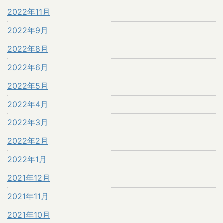
2022年11月
2022年9月
2022年8月
2022年6月
2022年5月
2022年4月
2022年3月
2022年2月
2022年1月
2021年12月
2021年11月
2021年10月