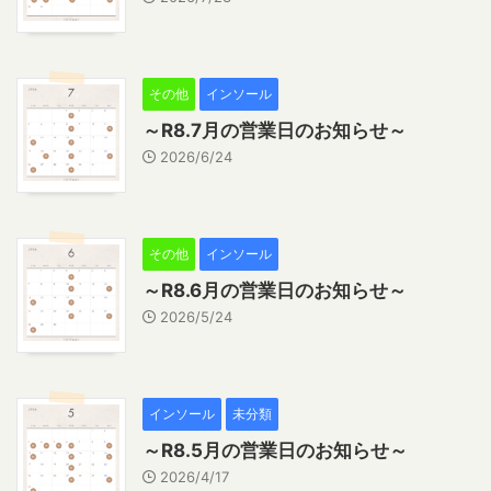
その他
インソール
～R8.7月の営業日のお知らせ～
2026/6/24
その他
インソール
～R8.6月の営業日のお知らせ～
2026/5/24
インソール
未分類
～R8.5月の営業日のお知らせ～
2026/4/17