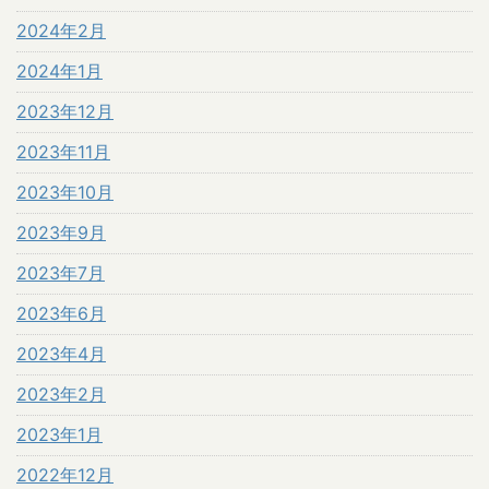
2024年2月
2024年1月
2023年12月
2023年11月
2023年10月
2023年9月
2023年7月
2023年6月
2023年4月
2023年2月
2023年1月
2022年12月