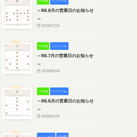
その他
インソール
～R8.8月の営業日のお知らせ
～
2026/7/23
その他
インソール
～R8.7月の営業日のお知らせ
～
2026/6/24
その他
インソール
～R8.6月の営業日のお知らせ
～
2026/5/24
インソール
未分類