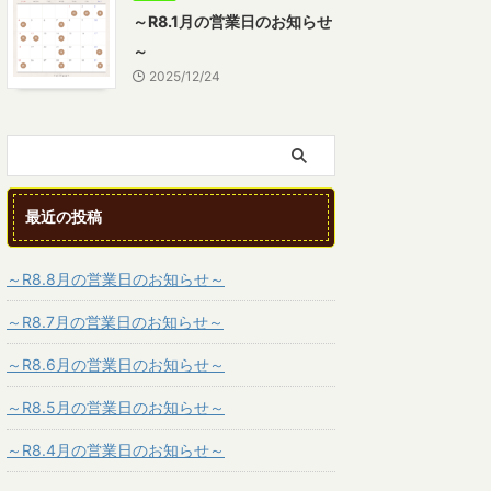
～R8.1月の営業日のお知らせ
～
2025/12/24
最近の投稿
～R8.8月の営業日のお知らせ～
～R8.7月の営業日のお知らせ～
～R8.6月の営業日のお知らせ～
～R8.5月の営業日のお知らせ～
～R8.4月の営業日のお知らせ～