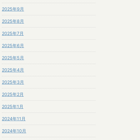
2025年9月
2025年8月
2025年7月
2025年6月
2025年5月
2025年4月
2025年3月
2025年2月
2025年1月
2024年11月
2024年10月