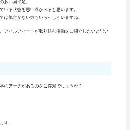
の多い扁平足。
ている状態を思い浮かべると思います。
ては気付かない方もいらっしゃいますね。
、フィルフィートが取り組む活動をご紹介したいと思い
本のアーチがあるのをご存知でしょうか？
ます。