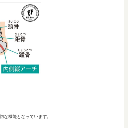
切な機能となっています。