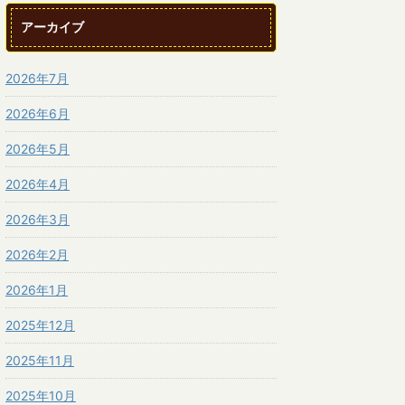
アーカイブ
2026年7月
2026年6月
2026年5月
2026年4月
2026年3月
2026年2月
2026年1月
2025年12月
2025年11月
2025年10月