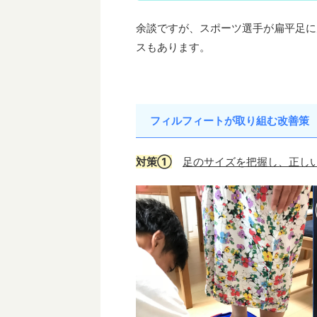
余談ですが、スポーツ選手が扁平足に
スもあります。
フィルフィートが取り組む改善策
対策①
足のサイズを把握し、正し