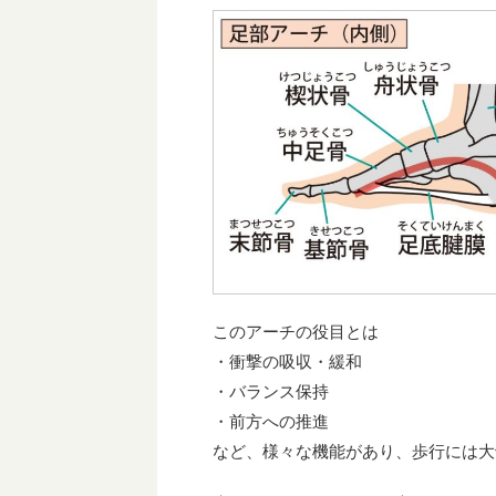
このアーチの役目とは
・衝撃の吸収・緩和
・バランス保持
・前方への推進
など、様々な機能があり、歩行には大