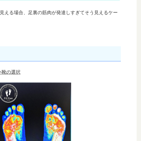
見える場合、足裏の筋肉が発達しすぎてそう見えるケー
い靴の選択