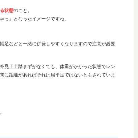
る状態
のこと。
ゃっ」となったイメージですね。
帳足などと一緒に併発しやすくなりますので注意が必要
外見上土踏まずがなくても、体重がかかった状態でレン
間に距離があればそれは扁平足ではないともされていま
。