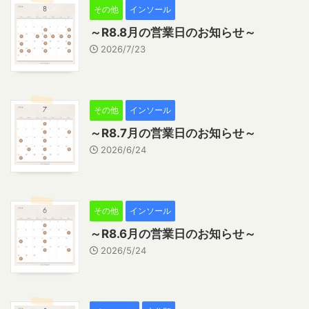
その他
インソール
～R8.8月の営業日のお知らせ～
2026/7/23
その他
インソール
～R8.7月の営業日のお知らせ～
2026/6/24
その他
インソール
～R8.6月の営業日のお知らせ～
2026/5/24