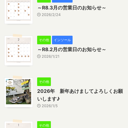
～R8.3月の営業日のお知らせ～
2026/2/24
その他
インソール
～R8.2月の営業日のお知らせ～
2026/1/21
その他
2026年 新年あけましてよろしくお願
いします♪
2026/1/5
その他