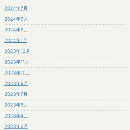
2024年7月
2024年6月
2024年2月
2024年1月
2023年12月
2023年11月
2023年10月
2023年9月
2023年7月
2023年6月
2023年4月
2023年2月