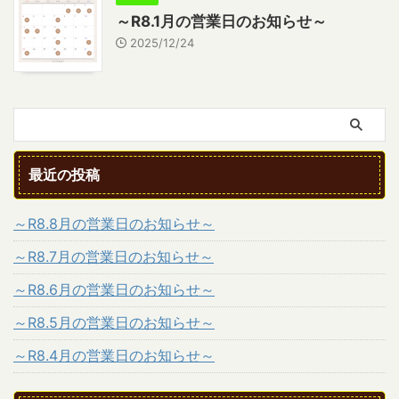
～R8.1月の営業日のお知らせ～
2025/12/24
最近の投稿
～R8.8月の営業日のお知らせ～
～R8.7月の営業日のお知らせ～
～R8.6月の営業日のお知らせ～
～R8.5月の営業日のお知らせ～
～R8.4月の営業日のお知らせ～