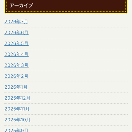
アーカイブ
2026年7月
2026年6月
2026年5月
2026年4月
2026年3月
2026年2月
2026年1月
2025年12月
2025年11月
2025年10月
2025年9月