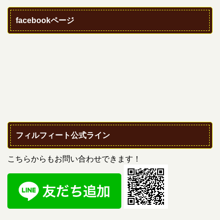
facebookページ
フィルフィート公式ライン
こちらからもお問い合わせできます！