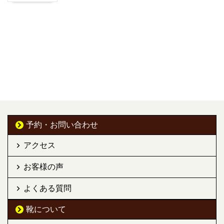
予約・お問い合わせ
アクセス
お客様の声
よくある質問
靴について