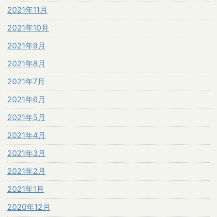
2021年11月
2021年10月
2021年9月
2021年8月
2021年7月
2021年6月
2021年5月
2021年4月
2021年3月
2021年2月
2021年1月
2020年12月