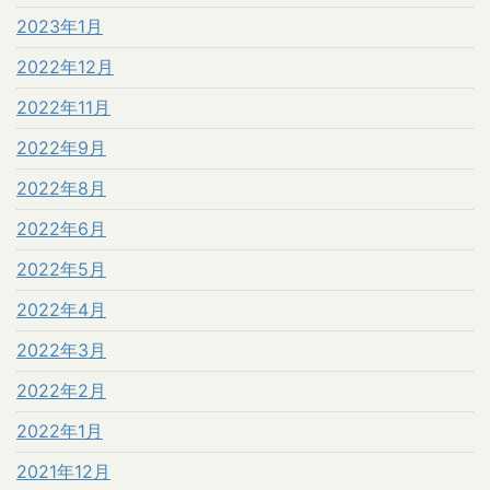
2023年1月
2022年12月
2022年11月
2022年9月
2022年8月
2022年6月
2022年5月
2022年4月
2022年3月
2022年2月
2022年1月
2021年12月