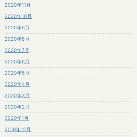
2020年11月
2020年10月
2020年9月
2020年8月
2020年7月
2020年6月
2020年5月
2020年4月
2020年3月
2020年2月
2020年1月
2019年12月