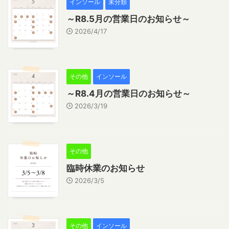
インソール
未分類
～R8.5月の営業日のお知らせ～
2026/4/17
その他
インソール
～R8.4月の営業日のお知らせ～
2026/3/19
その他
臨時休業のお知らせ
2026/3/5
その他
インソール