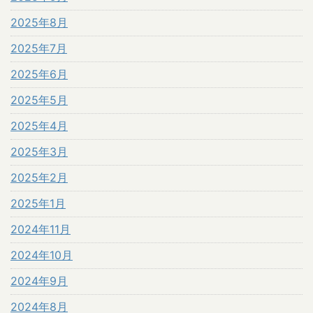
2025年8月
2025年7月
2025年6月
2025年5月
2025年4月
2025年3月
2025年2月
2025年1月
2024年11月
2024年10月
2024年9月
2024年8月