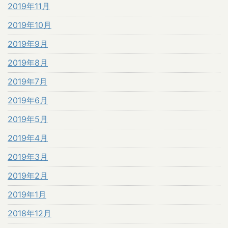
2019年11月
2019年10月
2019年9月
2019年8月
2019年7月
2019年6月
2019年5月
2019年4月
2019年3月
2019年2月
2019年1月
2018年12月