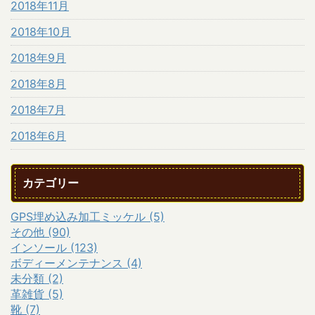
2018年11月
2018年10月
2018年9月
2018年8月
2018年7月
2018年6月
カテゴリー
GPS埋め込み加工ミッケル (5)
その他 (90)
インソール (123)
ボディーメンテナンス (4)
未分類 (2)
革雑貨 (5)
靴 (7)