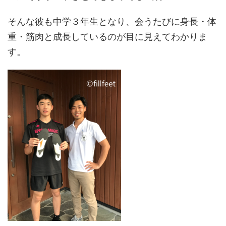
そんな彼も中学３年生となり、会うたびに身長・体
重・筋肉と成長しているのが目に見えてわかりま
す。