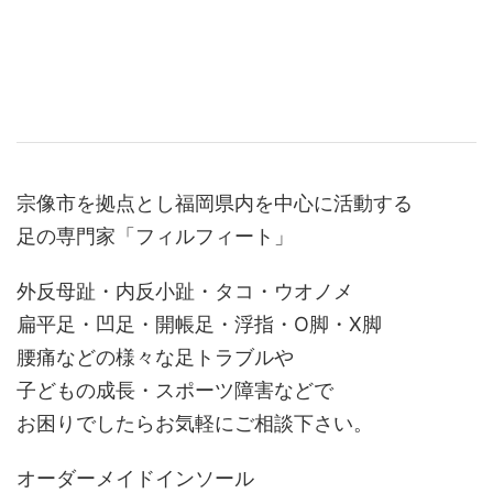
宗像市を拠点とし福岡県内を中心に活動する
足の専門家「フィルフィート」
外反母趾・内反小趾・タコ・ウオノメ
扁平足・凹足・開帳足・浮指・O脚・X脚
腰痛などの様々な足トラブルや
子どもの成長・スポーツ障害などで
お困りでしたらお気軽にご相談下さい。
オーダーメイドインソール