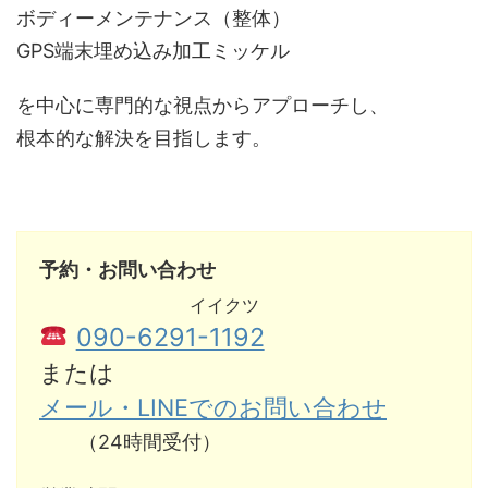
ボディーメンテナンス（整体）
GPS端末埋め込み加工ミッケル
を中心に専門的な視点からアプローチし、
根本的な解決を目指します。
予約・お問い合わせ
イイクツ
090-6291-1192
または
メール・LINEでのお問い合わせ
（24時間受付）