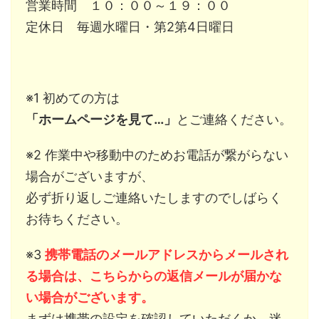
営業時間 １０：００～１９：００
定休日 毎週水曜日・第2第4日曜日
※1 初めての方は
「ホームページを見て…」
とご連絡ください。
※2 作業中や移動中のためお電話が繋がらない
場合がございますが、
必ず折り返しご連絡いたしますのでしばらく
お待ちください。
※3
携帯電話のメールアドレスからメールされ
る場合は、こちらからの返信メールが届かな
い場合がございます。
まずは携帯の設定を確認していただくか、迷