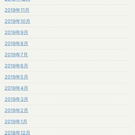
2019年11月
2019年10月
2019年9月
2019年8月
2019年7月
2019年6月
2019年5月
2019年4月
2019年3月
2019年2月
2019年1月
2018年12月