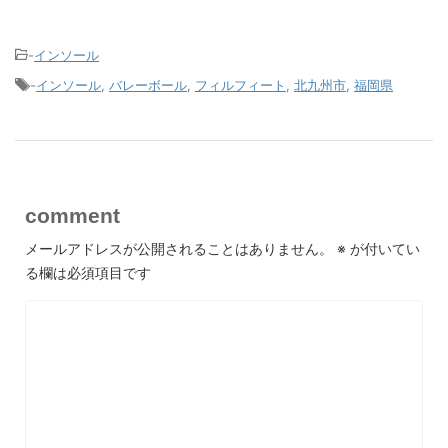
-
インソール
-
インソール
,
バレーボール
,
フィルフィート
,
北九州市
,
福岡県
comment
メールアドレスが公開されることはありません。
※
が付いてい
る欄は必須項目です