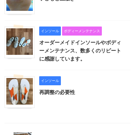
インソール
ボディーメンテナンス
オーダーメイドインソールやボディ
ーメンテナンス、数多くのリピート
に感謝しています。
インソール
再調整の必要性