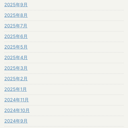
2025年9月
2025年8月
2025年7月
2025年6月
2025年5月
2025年4月
2025年3月
2025年2月
2025年1月
2024年11月
2024年10月
2024年9月