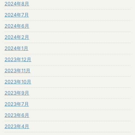
2024年8月
2024年7月
2024年6月
2024年2月
2024年1月
2023年12月
2023年11月
2023年10月
2023年9月
2023年7月
2023年6月
2023年4月