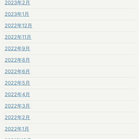
2023年2月
2023年1月
2022年12月
2022年11月
2022年9月
2022年8月
2022年6月
2022年5月
2022年4月
2022年3月
2022年2月
2022年1月