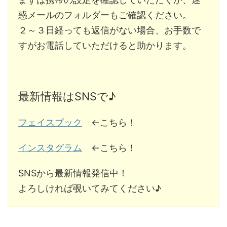
惑メールのフォルダーもご確認ください。
２～３日経っても返信がない場合、お手数で
すがお電話していただけると助かります。
最新情報はSNSで♪
フェイスブック
←こちら！
インスタグラム
←こちら！
SNSから最新情報発信中！
よろしければ覗いてみてください♪