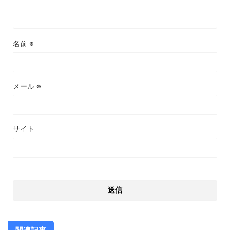
名前
※
メール
※
サイト