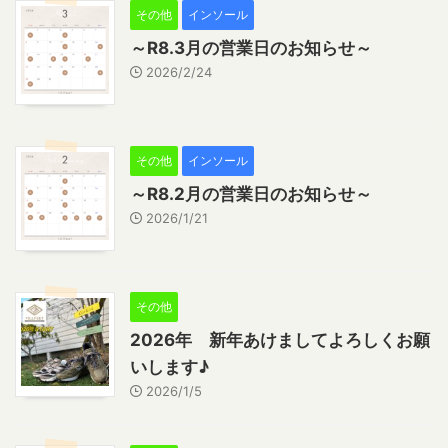
その他
インソール
～R8.3月の営業日のお知らせ～
2026/2/24
その他
インソール
～R8.2月の営業日のお知らせ～
2026/1/21
その他
2026年 新年あけましてよろしくお願
いします♪
2026/1/5