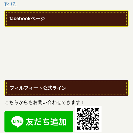
靴 (7)
facebookページ
フィルフィート公式ライン
こちらからもお問い合わせできます！