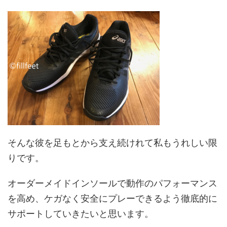
そんな彼を足もとから支え続けれて私もうれしい限
りです。
オーダーメイドインソールで動作のパフォーマンス
を高め、ケガなく安全にプレーできるよう徹底的に
サポートしていきたいと思います。