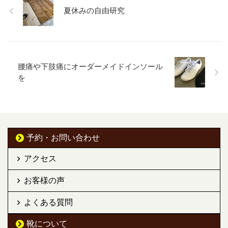
夏休みの自由研究
腰痛や下肢痛にオーダーメイドインソール
を
予約・お問い合わせ
アクセス
お客様の声
よくある質問
靴について