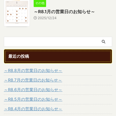
その他
～R8.1月の営業日のお知らせ～
2025/12/24
最近の投稿
～R8.8月の営業日のお知らせ～
～R8.7月の営業日のお知らせ～
～R8.6月の営業日のお知らせ～
～R8.5月の営業日のお知らせ～
～R8.4月の営業日のお知らせ～