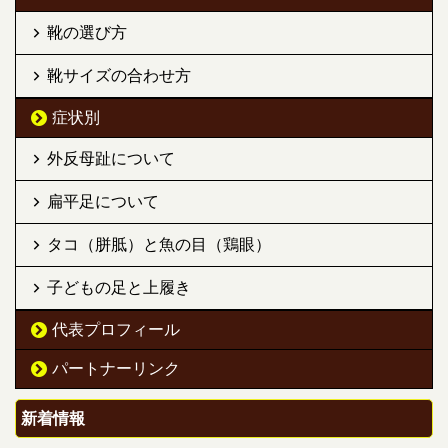
靴の選び方
靴サイズの合わせ方
症状別
外反母趾について
扁平足について
タコ（胼胝）と魚の目（鶏眼）
子どもの足と上履き
代表プロフィール
パートナーリンク
新着情報