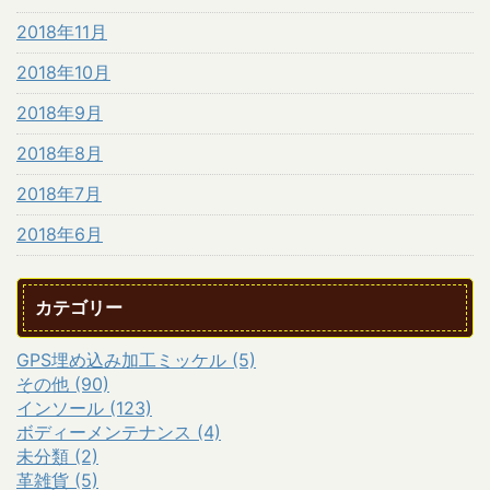
2018年11月
2018年10月
2018年9月
2018年8月
2018年7月
2018年6月
カテゴリー
GPS埋め込み加工ミッケル (5)
その他 (90)
インソール (123)
ボディーメンテナンス (4)
未分類 (2)
革雑貨 (5)