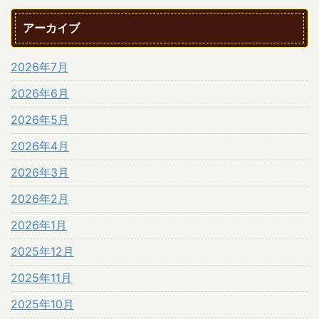
アーカイブ
2026年7月
2026年6月
2026年5月
2026年4月
2026年3月
2026年2月
2026年1月
2025年12月
2025年11月
2025年10月