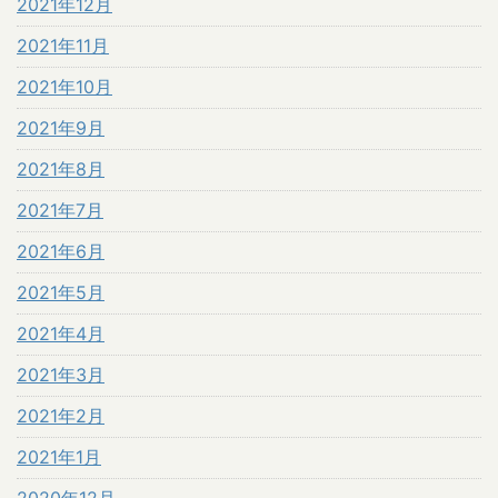
2021年12月
2021年11月
2021年10月
2021年9月
2021年8月
2021年7月
2021年6月
2021年5月
2021年4月
2021年3月
2021年2月
2021年1月