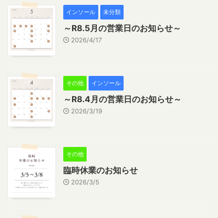
インソール
未分類
～R8.5月の営業日のお知らせ～
2026/4/17
その他
インソール
～R8.4月の営業日のお知らせ～
2026/3/19
その他
臨時休業のお知らせ
2026/3/5