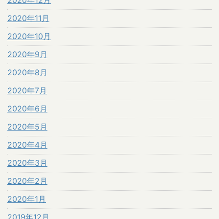
2020年12月
2020年11月
2020年10月
2020年9月
2020年8月
2020年7月
2020年6月
2020年5月
2020年4月
2020年3月
2020年2月
2020年1月
2019年12月