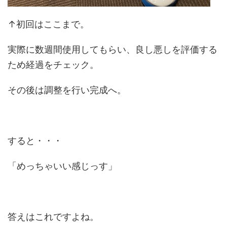
↑初回はここまで。
実際に数週間使用してもらい、良し悪しを評価する
ため経過をチェック。
その後は調整を行い完成へ。
すると・・・
「めっちゃいい感じっす」
答えはこれですよね。