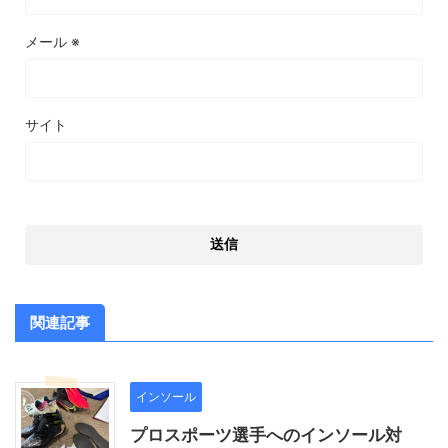
メール
※
サイト
関連記事
インソール
プロスポーツ選手へのインソール対