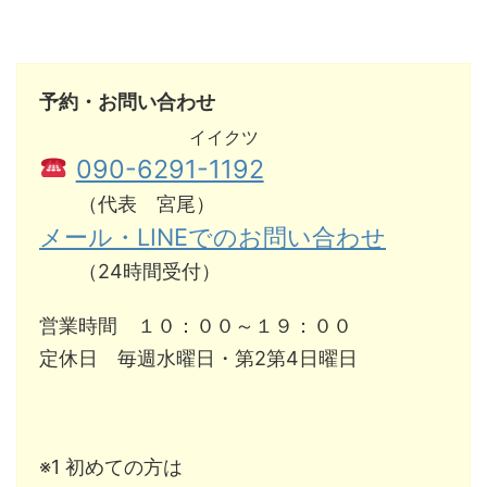
予約・お問い合わせ
イイクツ
090-6291-1192
（代表 宮尾）
メール・LINEでのお問い合わせ
（24時間受付）
営業時間 １０：００～１９：００
定休日 毎週水曜日・第2第4日曜日
※1 初めての方は