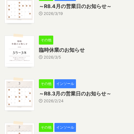
～R8.4月の営業日のお知らせ～
2026/3/19
その他
臨時休業のお知らせ
2026/3/5
その他
インソール
～R8.3月の営業日のお知らせ～
2026/2/24
その他
インソール