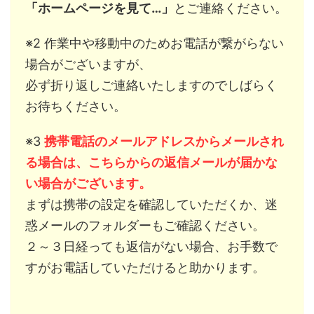
「ホームページを見て…」
とご連絡ください。
※2 作業中や移動中のためお電話が繋がらない
場合がございますが、
必ず折り返しご連絡いたしますのでしばらく
お待ちください。
※3
携帯電話のメールアドレスからメールされ
る場合は、こちらからの返信メールが届かな
い場合がございます。
まずは携帯の設定を確認していただくか、迷
惑メールのフォルダーもご確認ください。
２～３日経っても返信がない場合、お手数で
すがお電話していただけると助かります。