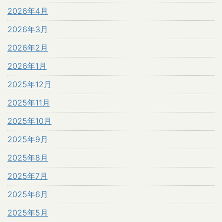
2026年4月
2026年3月
2026年2月
2026年1月
2025年12月
2025年11月
2025年10月
2025年9月
2025年8月
2025年7月
2025年6月
2025年5月