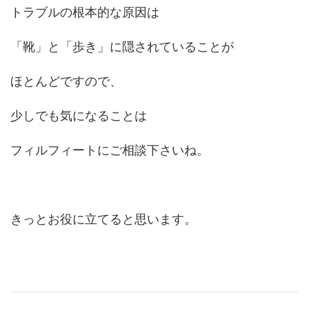
トラブルの根本的な原因は
「靴」と「歩き」に隠されていることが
ほとんどですので、
少しでも気になることは
フィルフィートにご相談下さいね。
きっとお役に立てると思います。