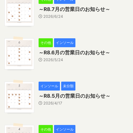
～R8.7月の営業日のお知らせ～
2026/6/24
その他
インソール
～R8.6月の営業日のお知らせ～
2026/5/24
インソール
未分類
～R8.5月の営業日のお知らせ～
2026/4/17
その他
インソール