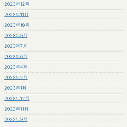
2023年12月
2023年11月
2023年10月
2023年9月
2023年7月
2023年6月
2023年4月
2023年2月
2023年1月
2022年12月
2022年11月
2022年9月