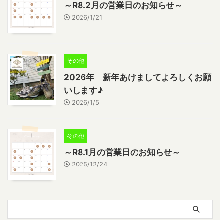
～R8.2月の営業日のお知らせ～
2026/1/21
その他
2026年 新年あけましてよろしくお願
いします♪
2026/1/5
その他
～R8.1月の営業日のお知らせ～
2025/12/24