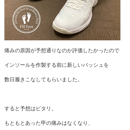
痛みの原因が予想通りなのか評価したかったので
インソールを作製する前に新しいバッシュを
数日履きこなしてもらいました。
すると予想はピタリ。
もともとあった甲の痛みはなくなり、