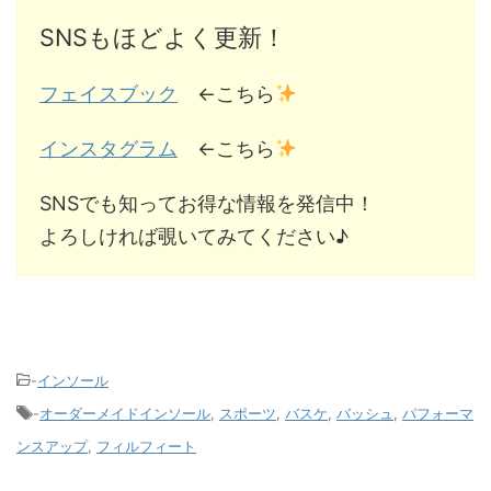
SNSもほどよく更新！
フェイスブック
←こちら
インスタグラム
←こちら
SNSでも知ってお得な情報を発信中！
よろしければ覗いてみてください♪
-
インソール
-
オーダーメイドインソール
,
スポーツ
,
バスケ
,
バッシュ
,
パフォーマ
ンスアップ
,
フィルフィート