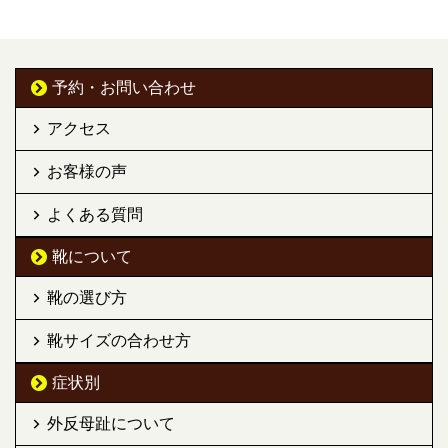
予約・お問い合わせ
アクセス
お客様の声
よくある質問
靴について
靴の選び方
靴サイズの合わせ方
症状別
外反母趾について