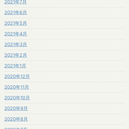
2021年7月
2021年6月
2021年5月
2021年4月
2021年3月
2021年2月
2021年1月
2020年12月
2020年11月
2020年10月
2020年9月
2020年8月