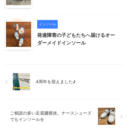
インソール
発達障害の子どもたちへ届けるオー
ダーメイドインソール
4周年を迎えました♪
ご相談の多い足底腱膜炎。ナースシューズ
でもインソールを