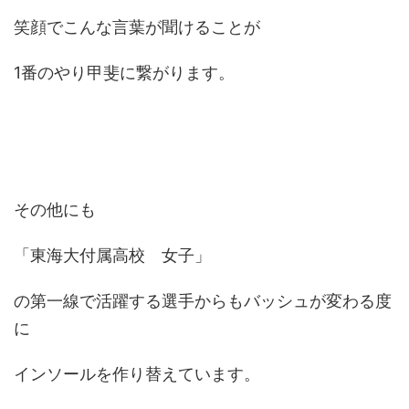
笑顔でこんな言葉が聞けることが
1番のやり甲斐に繋がります。
その他にも
「東海大付属高校 女子」
の第一線で活躍する選手からもバッシュが変わる度
に
インソールを作り替えています。