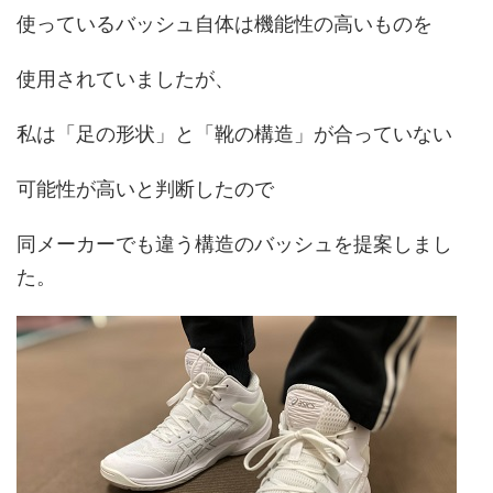
使っているバッシュ自体は機能性の高いものを
使用されていましたが、
私は「足の形状」と「靴の構造」が合っていない
可能性が高いと判断したので
同メーカーでも違う構造のバッシュを提案しまし
た。