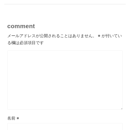
comment
メールアドレスが公開されることはありません。
※
が付いてい
る欄は必須項目です
名前
※