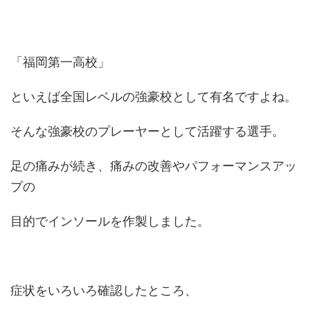
「福岡第一高校」
といえば全国レベルの強豪校として有名ですよね。
そんな強豪校のプレーヤーとして活躍する選手。
足の痛みが続き、痛みの改善やパフォーマンスアッ
プの
目的でインソールを作製しました。
症状をいろいろ確認したところ、