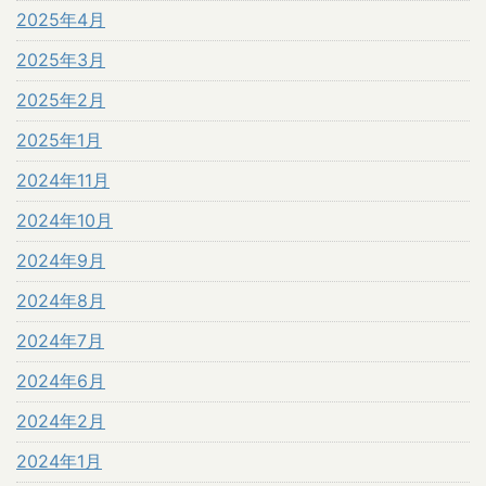
2025年4月
2025年3月
2025年2月
2025年1月
2024年11月
2024年10月
2024年9月
2024年8月
2024年7月
2024年6月
2024年2月
2024年1月