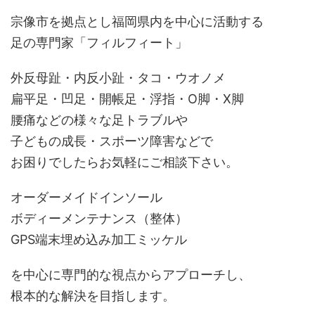
宗像市を拠点とし福岡県内を中心に活動する
足の専門家「フィルフィート」
外反母趾・内反小趾・タコ・ウオノメ
扁平足・凹足・開帳足・浮指・O脚・X脚
腰痛などの様々な足トラブルや
子どもの成長・スポーツ障害などで
お困りでしたらお気軽にご相談下さい。
オーダーメイドインソール
ボディーメンテナンス（整体）
GPS端末埋め込み加工ミッケル
を中心に専門的な視点からアプローチし、
根本的な解決を目指します。