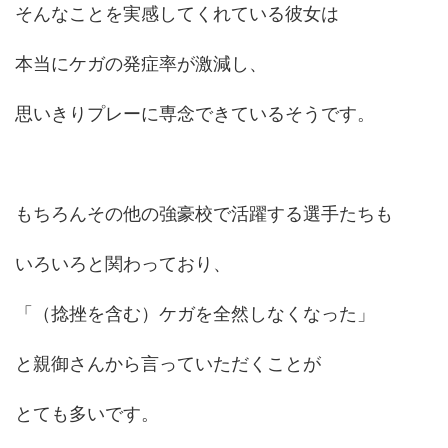
そんなことを実感してくれている彼女は
本当にケガの発症率が激減し、
思いきりプレーに専念できているそうです。
もちろんその他の強豪校で活躍する選手たちも
いろいろと関わっており、
「（捻挫を含む）ケガを全然しなくなった」
と親御さんから言っていただくことが
とても多いです。