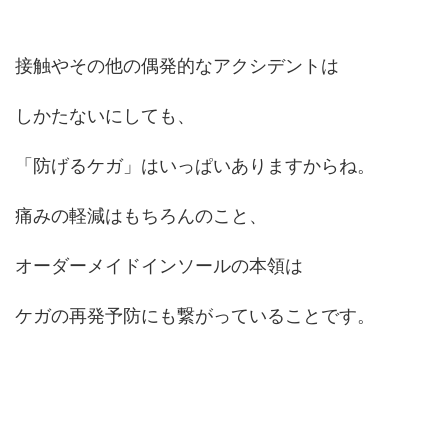
接触やその他の偶発的なアクシデントは
しかたないにしても、
「防げるケガ」はいっぱいありますからね。
痛みの軽減はもちろんのこと、
オーダーメイドインソールの本領は
ケガの再発予防にも繋がっていることです。