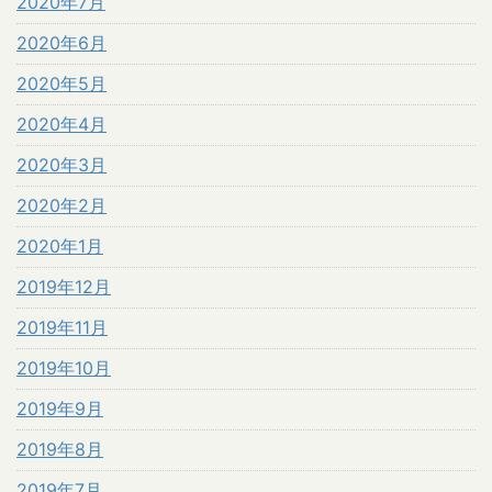
2020年7月
2020年6月
2020年5月
2020年4月
2020年3月
2020年2月
2020年1月
2019年12月
2019年11月
2019年10月
2019年9月
2019年8月
2019年7月