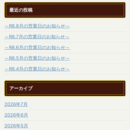
最近の投稿
～R8.8月の営業日のお知らせ～
～R8.7月の営業日のお知らせ～
～R8.6月の営業日のお知らせ～
～R8.5月の営業日のお知らせ～
～R8.4月の営業日のお知らせ～
アーカイブ
2026年7月
2026年6月
2026年5月