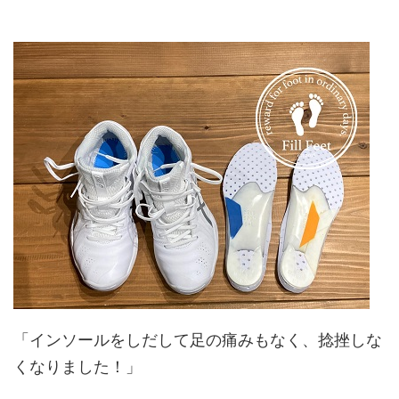
「インソールをしだして足の痛みもなく、捻挫しな
くなりました！」