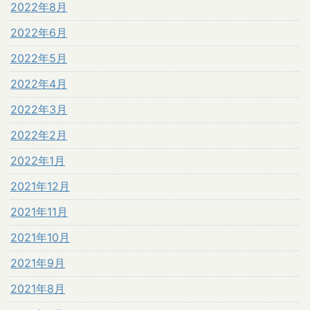
2022年8月
2022年6月
2022年5月
2022年4月
2022年3月
2022年2月
2022年1月
2021年12月
2021年11月
2021年10月
2021年9月
2021年8月