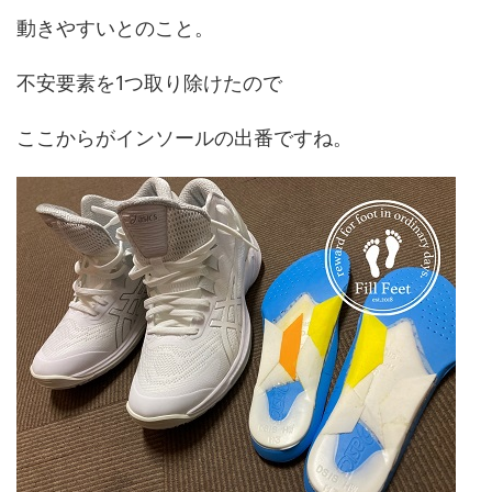
動きやすいとのこと。
不安要素を1つ取り除けたので
ここからがインソールの出番ですね。