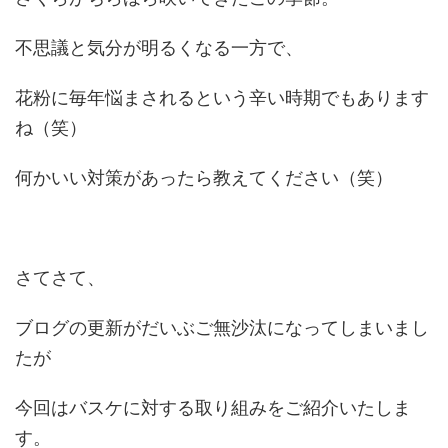
不思議と気分が明るくなる一方で、
花粉に毎年悩まされるという辛い時期でもあります
ね（笑）
何かいい対策があったら教えてください（笑）
さてさて、
ブログの更新がだいぶご無沙汰になってしまいまし
たが
今回はバスケに対する取り組みをご紹介いたしま
す。