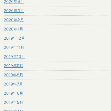
2020年4月
2020年3月
2020年2月
2020年1月
2019年12月
2019年11月
2019年10月
2019年9月
2019年8月
2019年7月
2019年6月
2019年5月