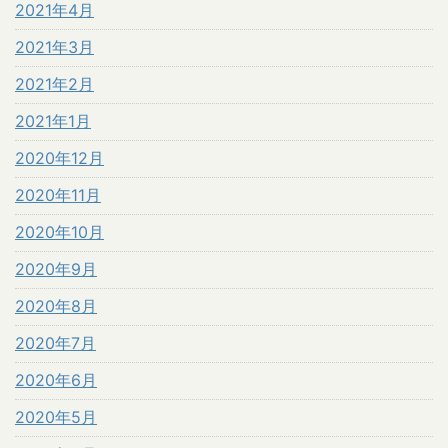
2021年4月
2021年3月
2021年2月
2021年1月
2020年12月
2020年11月
2020年10月
2020年9月
2020年8月
2020年7月
2020年6月
2020年5月