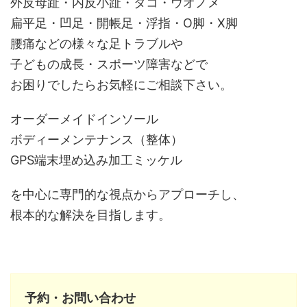
外反母趾・内反小趾・タコ・ウオノメ
扁平足・凹足・開帳足・浮指・O脚・X脚
腰痛などの様々な足トラブルや
子どもの成長・スポーツ障害などで
お困りでしたらお気軽にご相談下さい。
オーダーメイドインソール
ボディーメンテナンス（整体）
GPS端末埋め込み加工ミッケル
を中心に専門的な視点からアプローチし、
根本的な解決を目指します。
予約・お問い合わせ