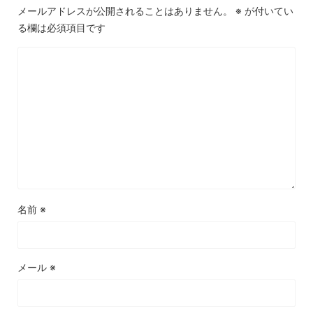
メールアドレスが公開されることはありません。
※
が付いてい
る欄は必須項目です
名前
※
メール
※