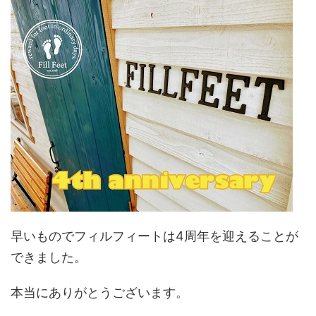
早いものでフィルフィートは4周年を迎えることが
できました。
本当にありがとうございます。