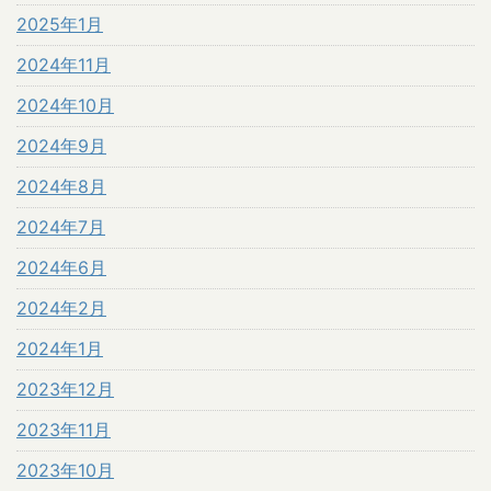
2025年1月
2024年11月
2024年10月
2024年9月
2024年8月
2024年7月
2024年6月
2024年2月
2024年1月
2023年12月
2023年11月
2023年10月