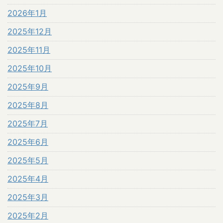
2026年1月
2025年12月
2025年11月
2025年10月
2025年9月
2025年8月
2025年7月
2025年6月
2025年5月
2025年4月
2025年3月
2025年2月