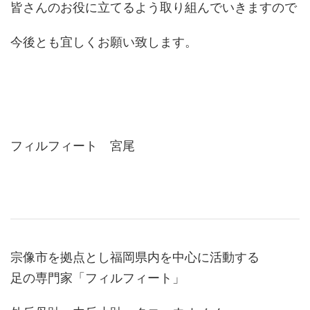
皆さんのお役に立てるよう取り組んでいきますので
今後とも宜しくお願い致します。
フィルフィート 宮尾
宗像市を拠点とし福岡県内を中心に活動する
足の専門家「フィルフィート」