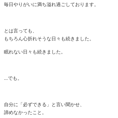
毎日やりがいに満ち溢れ過ごしております。
とは言っても、
もちろん心折れそうな日々も続きました。
眠れない日々も続きました。
…でも。
自分に「必ずできる」と言い聞かせ、
諦めなかったこと。