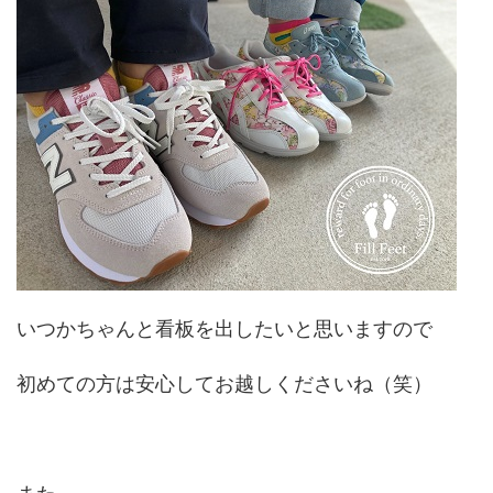
いつかちゃんと看板を出したいと思いますので
初めての方は安心してお越しくださいね（笑）