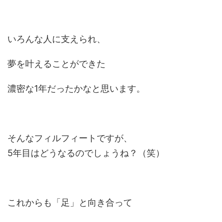
いろんな人に支えられ、
夢を叶えることができた
濃密な1年だったかなと思います。
そんなフィルフィートですが、
5年目はどうなるのでしょうね？（笑）
これからも「足」と向き合って