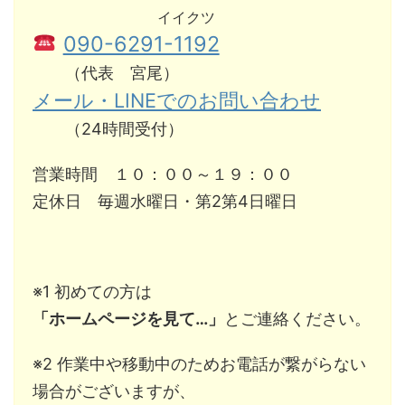
イイクツ
090-6291-1192
（代表 宮尾）
メール・LINEでのお問い合わせ
（24時間受付）
営業時間 １０：００～１９：００
定休日 毎週水曜日・第2第4日曜日
※1 初めての方は
「ホームページを見て…」
とご連絡ください。
※2 作業中や移動中のためお電話が繋がらない
場合がございますが、