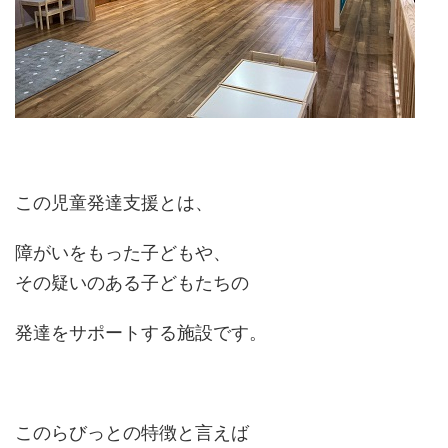
この児童発達支援とは、
障がいをもった子どもや、
その疑いのある子どもたちの
発達をサポートする施設です。
このらびっとの特徴と言えば