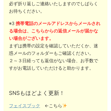
必ず折り返しご連絡いたしますのでしばらく
お待ちください。
※3
携帯電話のメールアドレスからメールされ
る場合は、こちらからの返信メールが届かな
い場合がございます。
まずは携帯の設定を確認していただくか、迷
惑メールのフォルダーもご確認ください。
２～３日経っても返信がない場合、お手数で
すがお電話していただけると助かります。
SNSもほどよく更新！
フェイスブック
←こちら