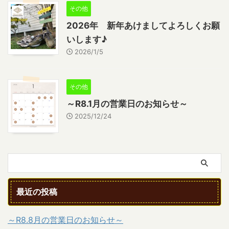
その他
2026年 新年あけましてよろしくお願
いします♪
2026/1/5
その他
～R8.1月の営業日のお知らせ～
2025/12/24
最近の投稿
～R8.8月の営業日のお知らせ～