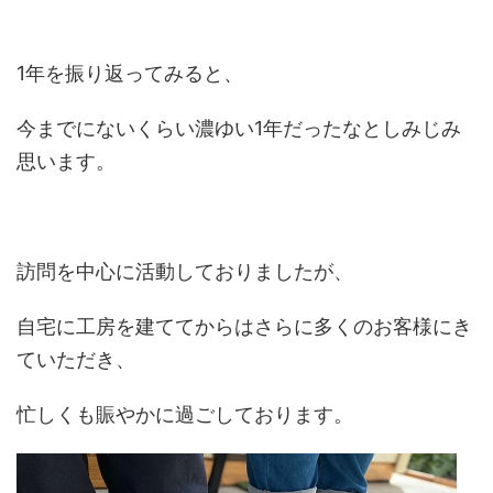
1年を振り返ってみると、
今までにないくらい濃ゆい1年だったなとしみじみ
思います。
訪問を中心に活動しておりましたが、
自宅に工房を建ててからはさらに多くのお客様にき
ていただき、
忙しくも賑やかに過ごしております。