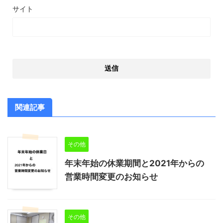
サイト
関連記事
その他
年末年始の休業期間と2021年からの
営業時間変更のお知らせ
その他