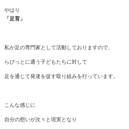
やはり
「足育」
私が足の専門家として活動しておりますので、
らびっとに通う子どもたちに対して
足を通じて発達を促す取り組みを行っています。
こんな感じに
自分の想いが次々と現実となり