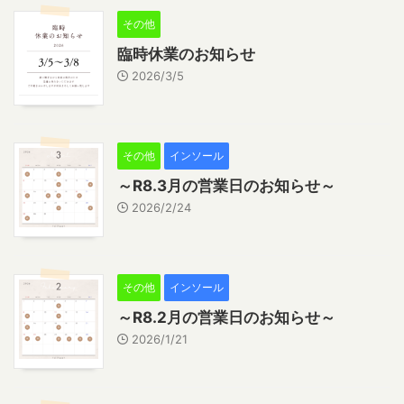
その他
臨時休業のお知らせ
2026/3/5
その他
インソール
～R8.3月の営業日のお知らせ～
2026/2/24
その他
インソール
～R8.2月の営業日のお知らせ～
2026/1/21