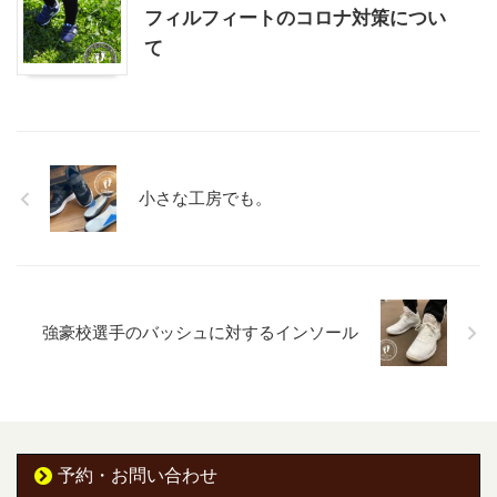
フィルフィートのコロナ対策につい
て
小さな工房でも。
強豪校選手のバッシュに対するインソール
予約・お問い合わせ