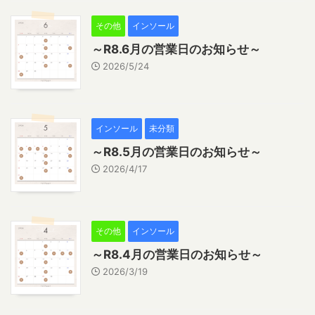
その他
インソール
～R8.6月の営業日のお知らせ～
2026/5/24
インソール
未分類
～R8.5月の営業日のお知らせ～
2026/4/17
その他
インソール
～R8.4月の営業日のお知らせ～
2026/3/19