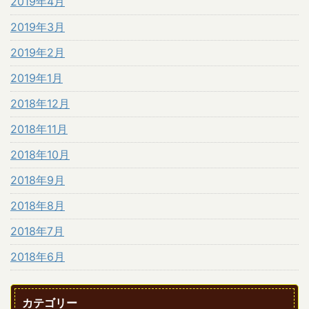
2019年4月
2019年3月
2019年2月
2019年1月
2018年12月
2018年11月
2018年10月
2018年9月
2018年8月
2018年7月
2018年6月
カテゴリー