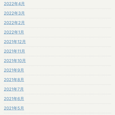
2022年4月
2022年3月
2022年2月
2022年1月
2021年12月
2021年11月
2021年10月
2021年9月
2021年8月
2021年7月
2021年6月
2021年5月