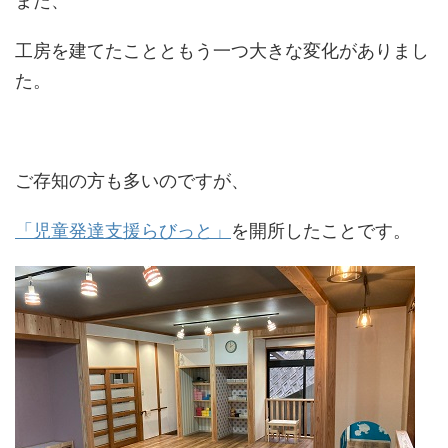
また、
工房を建てたことともう一つ大きな変化がありまし
た。
ご存知の方も多いのですが、
「児童発達支援らびっと」
を開所したことです。