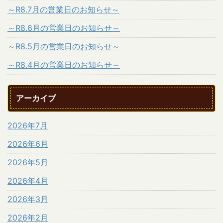
～R8.7月の営業日のお知らせ～
～R8.6月の営業日のお知らせ～
～R8.5月の営業日のお知らせ～
～R8.4月の営業日のお知らせ～
アーカイブ
2026年7月
2026年6月
2026年5月
2026年4月
2026年3月
2026年2月