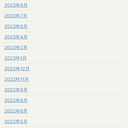
2023年9月
2023年7月
2023年6月
2023年4月
2023年2月
2023年1月
2022年12月
2022年11月
2022年9月
2022年8月
2022年6月
2022年5月