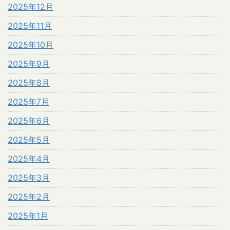
2025年12月
2025年11月
2025年10月
2025年9月
2025年8月
2025年7月
2025年6月
2025年5月
2025年4月
2025年3月
2025年2月
2025年1月