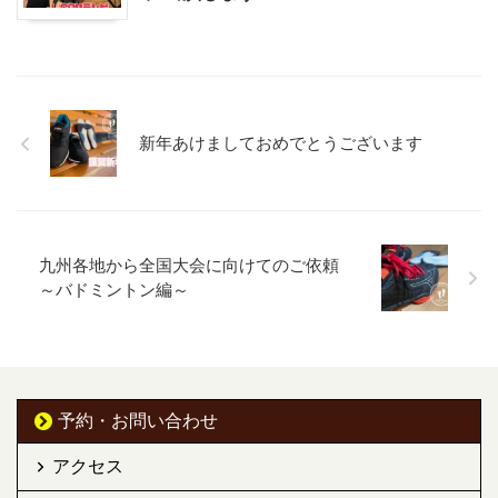
新年あけましておめでとうございます
九州各地から全国大会に向けてのご依頼
～バドミントン編～
予約・お問い合わせ
アクセス