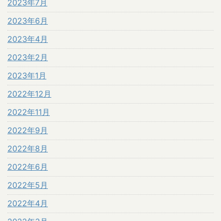
2023年7月
2023年6月
2023年4月
2023年2月
2023年1月
2022年12月
2022年11月
2022年9月
2022年8月
2022年6月
2022年5月
2022年4月