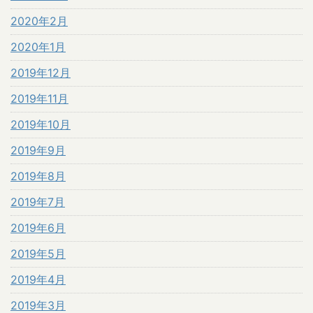
2020年2月
2020年1月
2019年12月
2019年11月
2019年10月
2019年9月
2019年8月
2019年7月
2019年6月
2019年5月
2019年4月
2019年3月