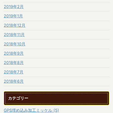
2019年2月
2019年1月
2018年12月
2018年11月
2018年10月
2018年9月
2018年8月
2018年7月
2018年6月
カテゴリー
GPS埋め込み加工ミッケル (5)