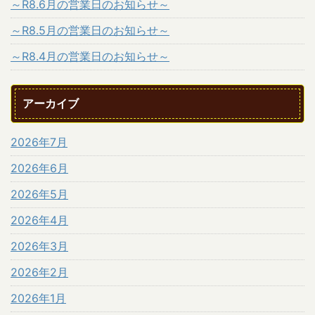
～R8.6月の営業日のお知らせ～
～R8.5月の営業日のお知らせ～
～R8.4月の営業日のお知らせ～
アーカイブ
2026年7月
2026年6月
2026年5月
2026年4月
2026年3月
2026年2月
2026年1月