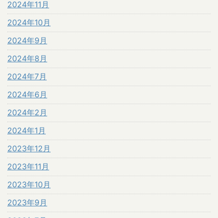
2024年11月
2024年10月
2024年9月
2024年8月
2024年7月
2024年6月
2024年2月
2024年1月
2023年12月
2023年11月
2023年10月
2023年9月