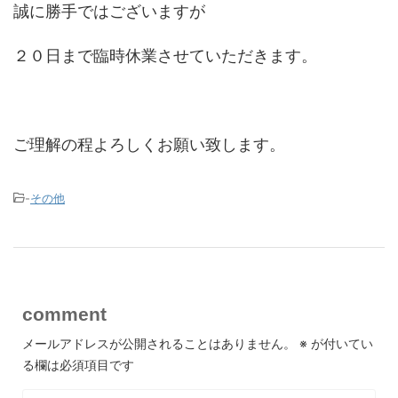
誠に勝手ではございますが
２０日まで臨時休業させていただきます。
ご理解の程よろしくお願い致します。
-
その他
comment
メールアドレスが公開されることはありません。
※
が付いてい
る欄は必須項目です