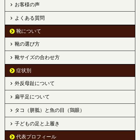
お客様の声
よくある質問
靴について
靴の選び方
靴サイズの合わせ方
症状別
外反母趾について
扁平足について
タコ（胼胝）と魚の目（鶏眼）
子どもの足と上履き
代表プロフィール