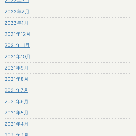
2022年3月
2022年2月
2022年1月
2021年12月
2021年11月
2021年10月
2021年9月
2021年8月
2021年7月
2021年6月
2021年5月
2021年4月
2021年3月