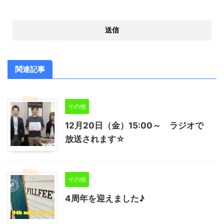
関連記事
その他
12月20日（金）15:00～ ラジオで
放送されます☆
その他
4周年を迎えました♪