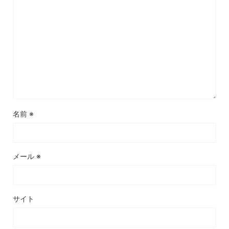
名前
※
メール
※
サイト