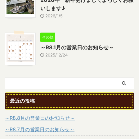
2026年 新年あけましてよろしくお願
いします♪
2026/1/5
その他
～R8.1月の営業日のお知らせ～
2025/12/24
最近の投稿
～R8.8月の営業日のお知らせ～
～R8.7月の営業日のお知らせ～