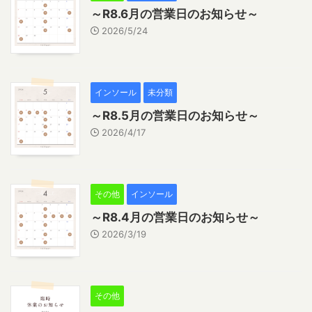
～R8.6月の営業日のお知らせ～
2026/5/24
インソール
未分類
～R8.5月の営業日のお知らせ～
2026/4/17
その他
インソール
～R8.4月の営業日のお知らせ～
2026/3/19
その他