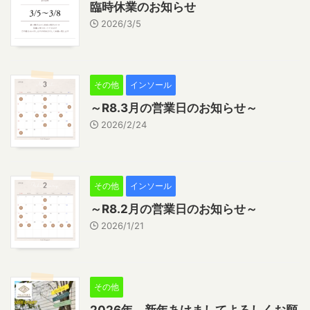
臨時休業のお知らせ
2026/3/5
その他
インソール
～R8.3月の営業日のお知らせ～
2026/2/24
その他
インソール
～R8.2月の営業日のお知らせ～
2026/1/21
その他