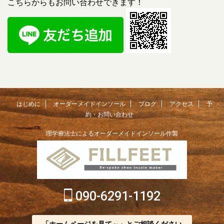
こちらからもお問い合わせできます！
はじめに
オーダーメイドインソール
ブログ
アクセス
予
約・お問い合わせ
理学療法士によるオーダーメイドインソール作製
090-6291-1192
「ホームページを見て～」とご相談ください