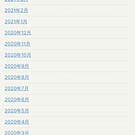
2021年2月
2021年1月
2020年12月
2020年11月
2020年10月
2020年9月
2020年8月
2020年7月
2020年6月
2020年5月
2020年4月
2020年3月