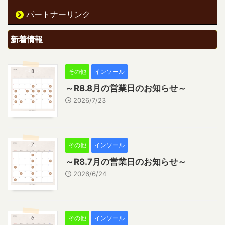
パートナーリンク
新着情報
その他
インソール
～R8.8月の営業日のお知らせ～
2026/7/23
その他
インソール
～R8.7月の営業日のお知らせ～
2026/6/24
その他
インソール