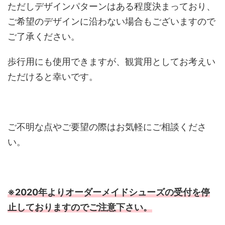
ただしデザインパターンはある程度決まっており、
ご希望のデザインに沿わない場合もございますので
ご了承ください。
歩行用にも使用できますが、観賞用としてお考えい
ただけると幸いです。
ご不明な点やご要望の際はお気軽にご相談くださ
い。
※2020年よりオーダーメイドシューズの受付を停
止しておりますのでご注意下さい。