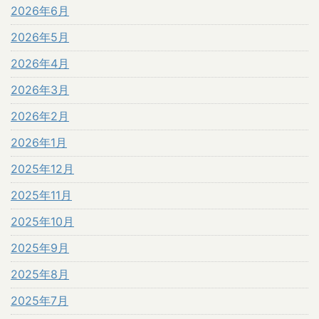
2026年6月
2026年5月
2026年4月
2026年3月
2026年2月
2026年1月
2025年12月
2025年11月
2025年10月
2025年9月
2025年8月
2025年7月