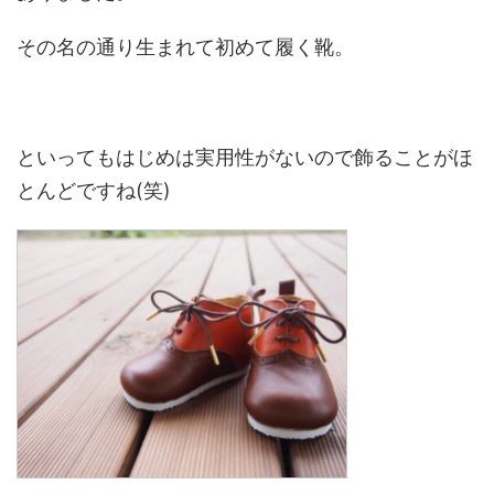
その名の通り生まれて初めて履く靴。
といってもはじめは実用性がないので飾ることがほ
とんどですね(笑)