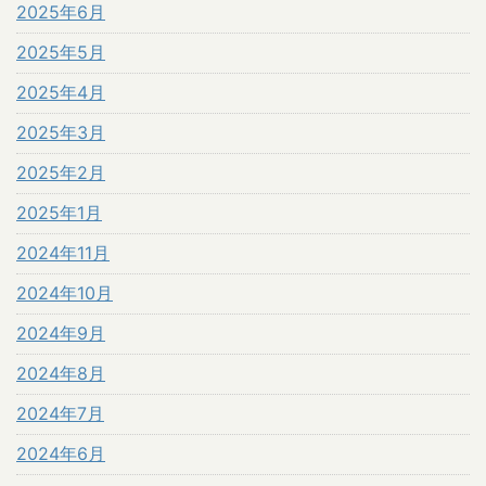
2025年6月
2025年5月
2025年4月
2025年3月
2025年2月
2025年1月
2024年11月
2024年10月
2024年9月
2024年8月
2024年7月
2024年6月