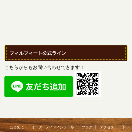
フィルフィート公式ライン
こちらからもお問い合わせできます！
はじめに
オーダーメイドインソール
ブログ
アクセス
予