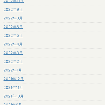
2022年11月
2022年9月
2022年8月
2022年6月
2022年5月
2022年4月
2022年3月
2022年2月
2022年1月
2021年12月
2021年11月
2021年10月
2021年9月