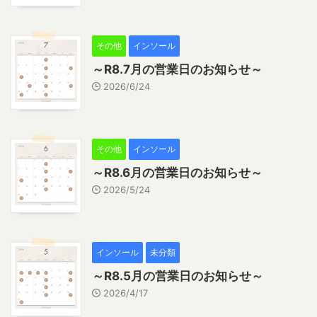
その他
インソール
～R8.7月の営業日のお知らせ～
2026/6/24
その他
インソール
～R8.6月の営業日のお知らせ～
2026/5/24
インソール
未分類
～R8.5月の営業日のお知らせ～
2026/4/17