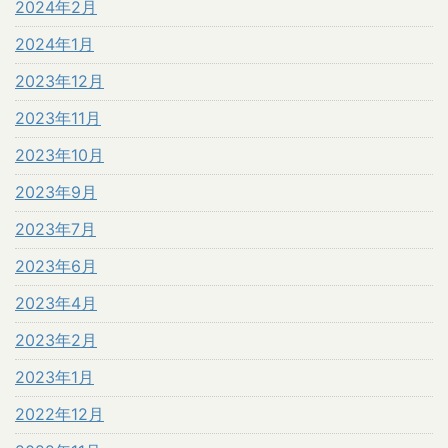
2024年2月
2024年1月
2023年12月
2023年11月
2023年10月
2023年9月
2023年7月
2023年6月
2023年4月
2023年2月
2023年1月
2022年12月