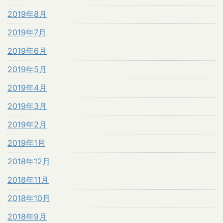
2019年8月
2019年7月
2019年6月
2019年5月
2019年4月
2019年3月
2019年2月
2019年1月
2018年12月
2018年11月
2018年10月
2018年9月