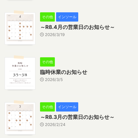
その他
インソール
～R8.4月の営業日のお知らせ～
2026/3/19
その他
臨時休業のお知らせ
2026/3/5
その他
インソール
～R8.3月の営業日のお知らせ～
2026/2/24