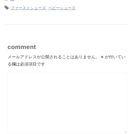
-
ファーストシューズ
,
ベビーシューズ
comment
メールアドレスが公開されることはありません。
※
が付いてい
る欄は必須項目です