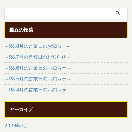
最近の投稿
～R8.8月の営業日のお知らせ～
～R8.7月の営業日のお知らせ～
～R8.6月の営業日のお知らせ～
～R8.5月の営業日のお知らせ～
～R8.4月の営業日のお知らせ～
アーカイブ
2026年7月