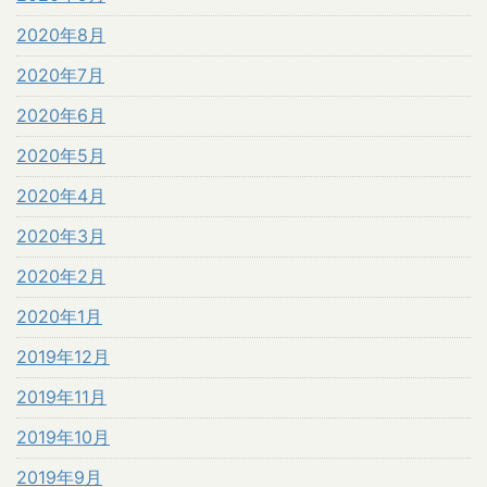
2020年8月
2020年7月
2020年6月
2020年5月
2020年4月
2020年3月
2020年2月
2020年1月
2019年12月
2019年11月
2019年10月
2019年9月