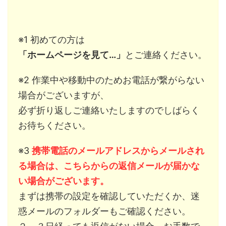
※1 初めての方は
「ホームページを見て…」
とご連絡ください。
※2 作業中や移動中のためお電話が繋がらない
場合がございますが、
必ず折り返しご連絡いたしますのでしばらく
お待ちください。
※3
携帯電話のメールアドレスからメールされ
る場合は、こちらからの返信メールが届かな
い場合がございます。
まずは携帯の設定を確認していただくか、迷
惑メールのフォルダーもご確認ください。