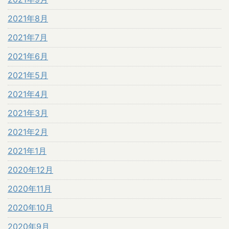
2021年8月
2021年7月
2021年6月
2021年5月
2021年4月
2021年3月
2021年2月
2021年1月
2020年12月
2020年11月
2020年10月
2020年9月