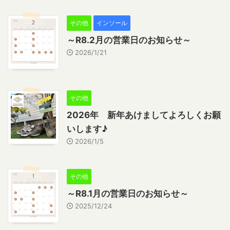
その他
インソール
～R8.2月の営業日のお知らせ～
2026/1/21
その他
2026年 新年あけましてよろしくお願
いします♪
2026/1/5
その他
～R8.1月の営業日のお知らせ～
2025/12/24