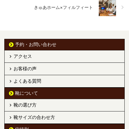
きゅあホーム×フィルフィート
予約・お問い合わせ
アクセス
お客様の声
よくある質問
靴について
靴の選び方
靴サイズの合わせ方