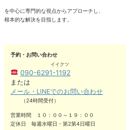
を中心に専門的な視点からアプローチし、
根本的な解決を目指します。
予約・お問い合わせ
イイクツ
090-6291-1192
または
メール・LINEでのお問い合わせ
（24時間受付）
営業時間 １０：００～１９：００
定休日 毎週水曜日・第2第4日曜日