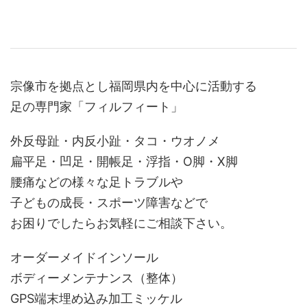
宗像市を拠点とし福岡県内を中心に活動する
足の専門家「フィルフィート」
外反母趾・内反小趾・タコ・ウオノメ
扁平足・凹足・開帳足・浮指・O脚・X脚
腰痛などの様々な足トラブルや
子どもの成長・スポーツ障害などで
お困りでしたらお気軽にご相談下さい。
オーダーメイドインソール
ボディーメンテナンス（整体）
GPS端末埋め込み加工ミッケル