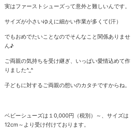
実はファーストシューズって意外と難しいんです。
サイズが小さいゆえに細かい作業が多くて(汗）
でもおめでたいことなのでそんなこと関係ありませ
ん♪
ご両親の気持ちを受け継ぎ、いっぱい愛情込めて作
りました^_^
子どもに対するご両親の想いのカタチですからね。
ベビーシューズは１0,000円（税別）～、サイズは
12cm～より受け付けております。